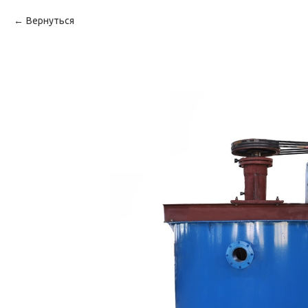
Вернуться