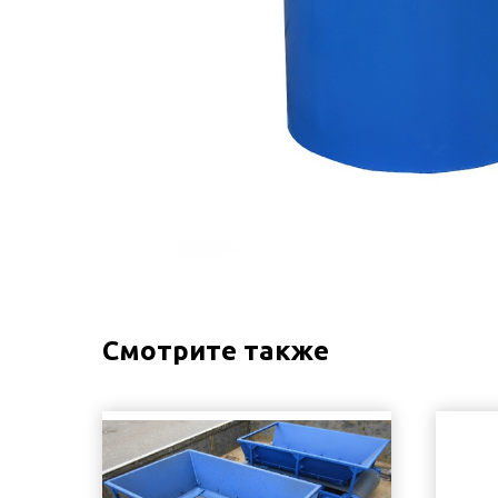
Смотрите также