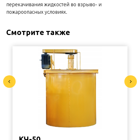
перекачивания жидкостей во взрыво- и
пожароопасных условиях.
Смотрите также
КЧ-50