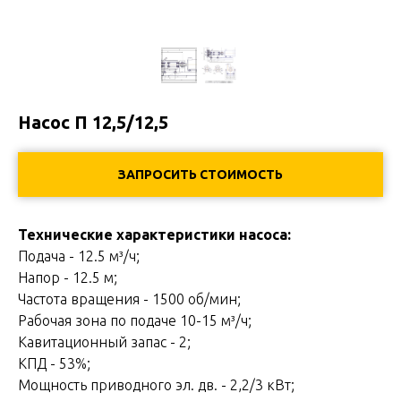
Насос П 12,5/12,5
ЗАПРОСИТЬ СТОИМОСТЬ
Технические характеристики насоса:
Подача - 12.5 м³/ч;
Напор - 12.5 м;
Частота вращения - 1500 об/мин;
Рабочая зона по подаче 10-15 м³/ч;
Кавитационный запас - 2;
КПД - 53%;
Мощность приводного эл. дв. - 2,2/3 кВт;