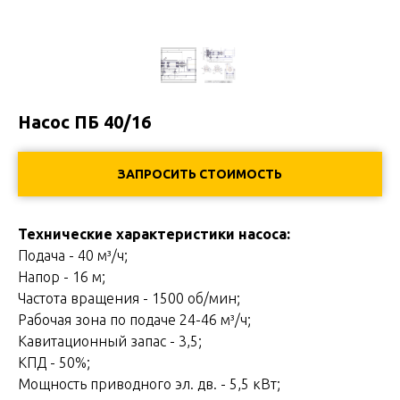
Насос ПБ 40/16
ЗАПРОСИТЬ СТОИМОСТЬ
Технические характеристики насоса:
Подача - 40 м³/ч;
Напор - 16 м;
Частота вращения - 1500 об/мин;
Рабочая зона по подаче 24-46 м³/ч;
Кавитационный запас - 3,5;
КПД - 50%;
Мощность приводного эл. дв. - 5,5 кВт;