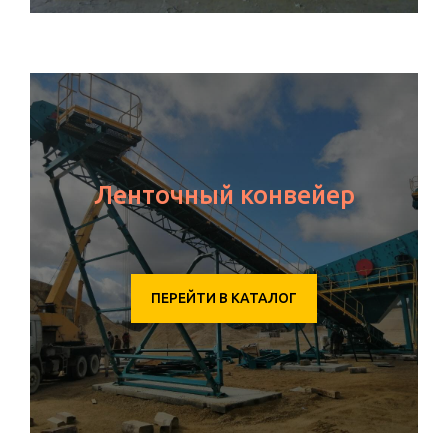
Ленточный конвейер
ПЕРЕЙТИ В КАТАЛОГ