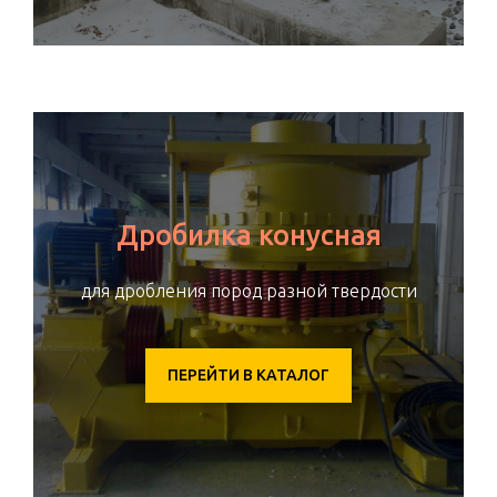
Дробилка конусная
для дробления пород разной твердости
ПЕРЕЙТИ В КАТАЛОГ