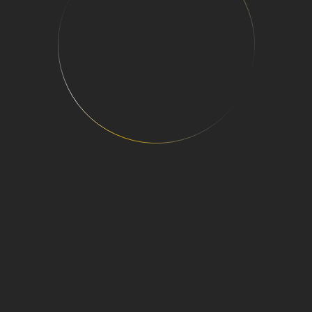
КРЕБКОВЫЙ КОНВЕЙ