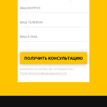
ВАШ ВОПРОС
ВАШ ТЕЛЕФОН
ВАШ E-MAIL
ПОЛУЧИТЬ КОНСУЛЬТАЦИЮ
Нажимая на кнопку, вы соглашаетесь с
Политикой конфиденциальности