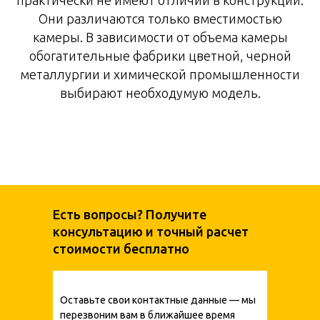
Они различаются только вместимостью
камеры. В зависимости от объема камеры
обогатительные фабрики цветной, черной
металлургии и химической промышленности
выбирают необходумую модель.
Есть вопросы? Получите
консультацию и точный расчет
стоимости бесплатно
Оставьте свои контактные данные — мы
перезвоним вам в ближайшее время