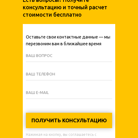
консультацию и точный расчет
стоимости бесплатно
Оставьте свои контактные данные — мы
перезвоним вам в ближайшее время
ВАШ ВОПРОС
ВАШ ТЕЛЕФОН
ВАШ E-MAIL
ПОЛУЧИТЬ КОНСУЛЬТАЦИЮ
Нажимая на кнопку, вы соглашаетесь с