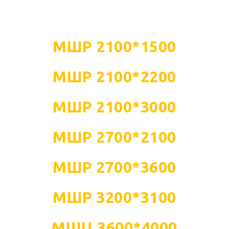
МШР 2100*1500
МШР 2100*2200
МШР 2100*3000
МШР 2700*2100
МШР 2700*3600
МШР 3200*3100
МШЦ 3600*4000