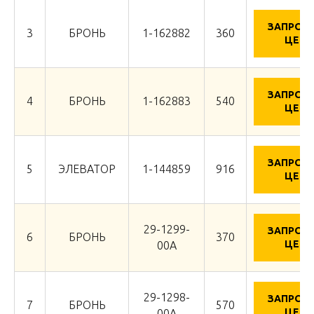
ЗАПРОС
3
БРОНЬ
1-162882
360
ЦЕНУ
ЗАПРОС
4
БРОНЬ
1-162883
540
ЦЕНУ
ЗАПРОС
5
ЭЛЕВАТОР
1-144859
916
ЦЕНУ
29-1299-
ЗАПРОС
6
БРОНЬ
370
ЦЕНУ
00А
29-1298-
ЗАПРОС
7
БРОНЬ
570
ЦЕНУ
00А