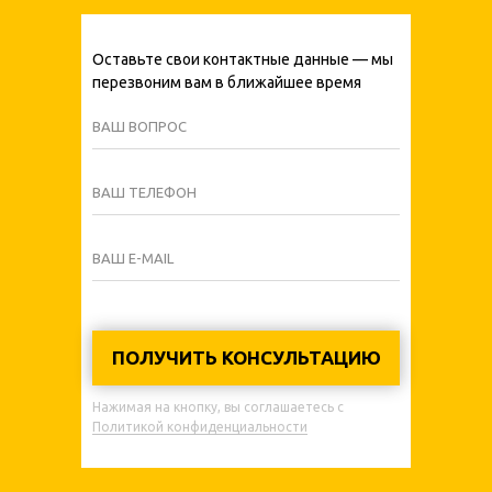
Оставьте свои контактные данные — мы
перезвоним вам в ближайшее время
ВАШ ВОПРОС
ВАШ ТЕЛЕФОН
ВАШ E-MAIL
ПОЛУЧИТЬ КОНСУЛЬТАЦИЮ
Нажимая на кнопку, вы соглашаетесь с
Политикой конфиденциальности