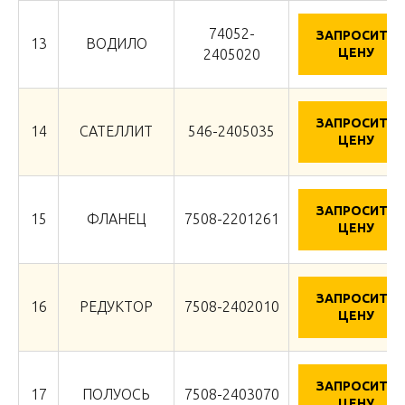
74052-
ЗАПРОСИТЬ
13
ВОДИЛО
ЦЕНУ
2405020
ЗАПРОСИТЬ
14
САТЕЛЛИТ
546-2405035
ЦЕНУ
ЗАПРОСИТЬ
15
ФЛАНЕЦ
7508-2201261
ЦЕНУ
ЗАПРОСИТЬ
16
РЕДУКТОР
7508-2402010
ЦЕНУ
ЗАПРОСИТЬ
17
ПОЛУОСЬ
7508-2403070
ЦЕНУ