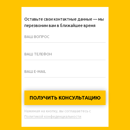
Оставьте свои контактные данные — мы
перезвоним вам в ближайшее время
ВАШ ВОПРОС
ВАШ ТЕЛЕФОН
ВАШ E-MAIL
ПОЛУЧИТЬ КОНСУЛЬТАЦИЮ
Нажимая на кнопку, вы соглашаетесь с
Политикой конфиденциальности