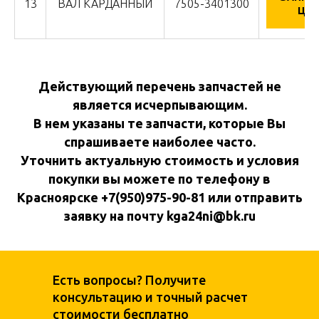
13
ВАЛ КАРДАННЫЙ
7505-3401300
ЦЕН
Действующий перечень запчастей не
является исчерпывающим.
В нем указаны те запчасти, которые Вы
спрашиваете наиболее часто.
Уточнить актуальную стоимость и условия
покупки вы можете по телефону в
Красноярске +7(950)975-90-81 или отправить
заявку на почту kga24ni@bk.ru
Есть вопросы? Получите
консультацию и точный расчет
стоимости бесплатно