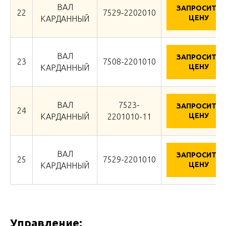
ВАЛ
ЗАПРОСИТЬ
22
7529-2202010
ЦЕНУ
КАРДАННЫЙ
ВАЛ
ЗАПРОСИТЬ
23
7508-2201010
ЦЕНУ
КАРДАННЫЙ
ВАЛ
7523-
ЗАПРОСИТЬ
24
ЦЕНУ
КАРДАННЫЙ
2201010-11
ВАЛ
ЗАПРОСИТЬ
25
7529-2201010
ЦЕНУ
КАРДАННЫЙ
Управление: