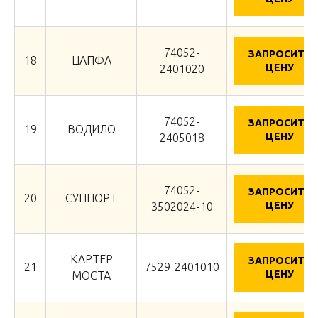
74052-
ЗАПРОСИТЬ
18
ЦАПФА
ЦЕНУ
2401020
74052-
ЗАПРОСИТЬ
19
ВОДИЛО
ЦЕНУ
2405018
74052-
ЗАПРОСИТЬ
20
СУППОРТ
ЦЕНУ
3502024-10
КАРТЕР
ЗАПРОСИТЬ
21
7529-2401010
ЦЕНУ
МОСТА