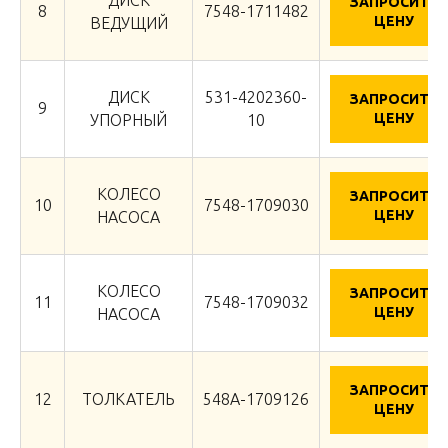
ЗАПРОСИТЬ
8
7548-1711482
ЦЕНУ
ВЕДУЩИЙ
ДИСК
531-4202360-
ЗАПРОСИТЬ
9
ЦЕНУ
УПОРНЫЙ
10
КОЛЕСО
ЗАПРОСИТЬ
10
7548-1709030
ЦЕНУ
НАСОСА
КОЛЕСО
ЗАПРОСИТЬ
11
7548-1709032
ЦЕНУ
НАСОСА
ЗАПРОСИТЬ
12
ТОЛКАТЕЛЬ
548А-1709126
ЦЕНУ